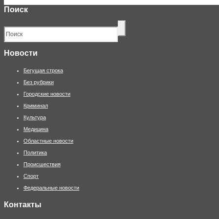
Поиск
Новости
Бегущая строка
Без рубрики
Городские новости
Криминал
Культура
Медицина
Областные новости
Политика
Происшествия
Спорт
Федеральные новости
Контакты