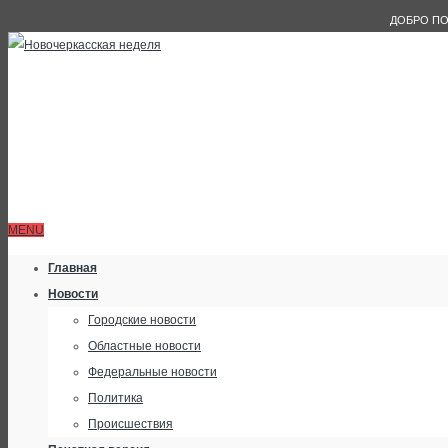
ДОБРО ПО
MENU
Главная
Новости
Городские новости
Областные новости
Федеральные новости
Политика
Происшествия