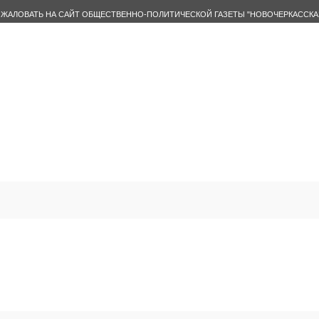
ЖАЛОВАТЬ НА САЙТ ОБЩЕСТВЕННО-ПОЛИТИЧЕСКОЙ ГАЗЕТЫ "НОВОЧЕРКАССКА