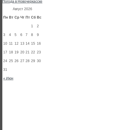
Погода в Новочеркасске
Август 2026
Пн
Вт
Ср
Чт
Пт
Сб
Вс
1
2
3
4
5
6
7
8
9
10
11
12
13
14
15
16
17
18
19
20
21
22
23
24
25
26
27
28
29
30
31
« Июн