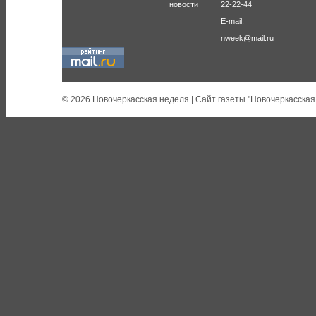
новости
22-22-44
E-mail:
nweek@mail.ru
© 2026 Новочеркасская неделя | Сайт газеты "Новочеркасская