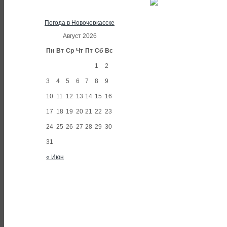
Погода в Новочеркасске
Август 2026
Пн
Вт
Ср
Чт
Пт
Сб
Вс
1
2
3
4
5
6
7
8
9
10
11
12
13
14
15
16
17
18
19
20
21
22
23
24
25
26
27
28
29
30
31
« Июн