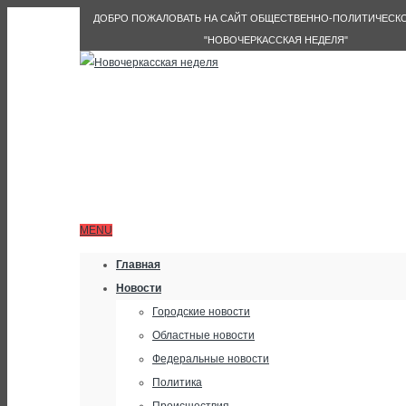
ДОБРО ПОЖАЛОВАТЬ НА САЙТ ОБЩЕСТВЕННО-ПОЛИТИЧЕСКО
"НОВОЧЕРКАССКАЯ НЕДЕЛЯ"
MENU
Главная
Новости
Городские новости
Областные новости
Федеральные новости
Политика