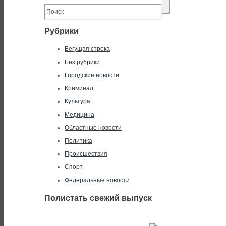
Рубрики
Бегущая строка
Без рубрики
Городские новости
Криминал
Культура
Медицина
Областные новости
Политика
Происшествия
Спорт
Федеральные новости
Полистать свежий выпуск