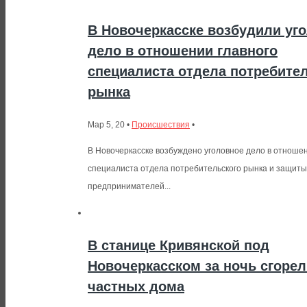
В Новочеркасске возбудили уг
дело в отношении главного
специалиста отдела потребите
рынка
Мар 5, 20 •
Происшествия
•
В Новочеркасске возбуждено уголовное дело в отношен
специалиста отдела потребительского рынка и защиты
предпринимателей...
В станице Кривянской под
Новочеркасском за ночь сгорел
частных дома