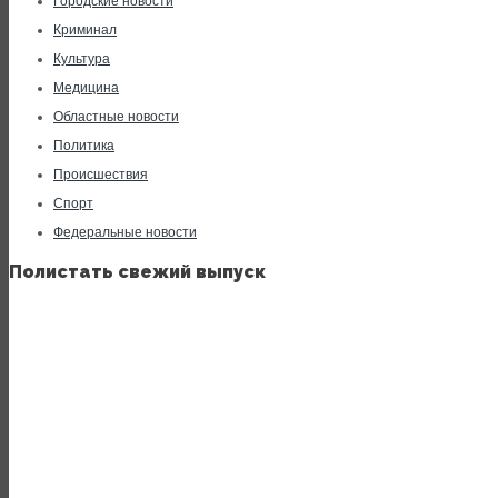
Городские новости
Криминал
Культура
Медицина
Областные новости
Политика
Происшествия
Спорт
Федеральные новости
Полистать свежий выпуск