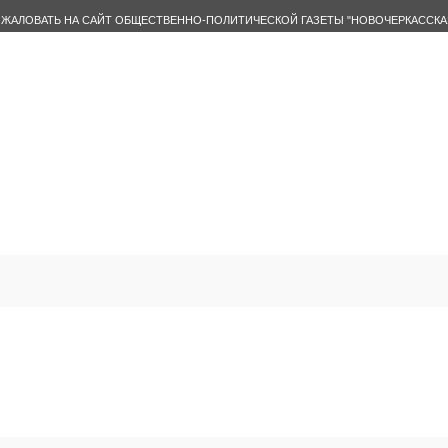
ЖАЛОВАТЬ НА САЙТ ОБЩЕСТВЕННО-ПОЛИТИЧЕСКОЙ ГАЗЕТЫ "НОВОЧЕРКАССКА