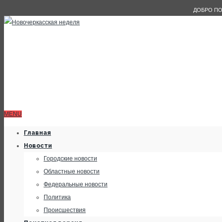
ДОБРО ПО
MENU
Главная
Новости
Городские новости
Областные новости
Федеральные новости
Политика
Происшествия