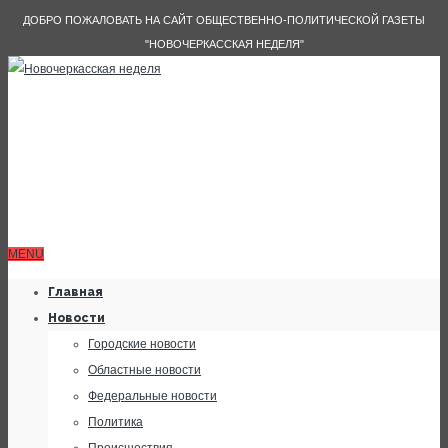
ДОБРО ПОЖАЛОВАТЬ НА САЙТ ОБЩЕСТВЕННО-ПОЛИТИЧЕСКОЙ ГАЗЕТЫ
"НОВОЧЕРКАССКАЯ НЕДЕЛЯ"
MENU
Главная
Новости
Городские новости
Областные новости
Федеральные новости
Политика