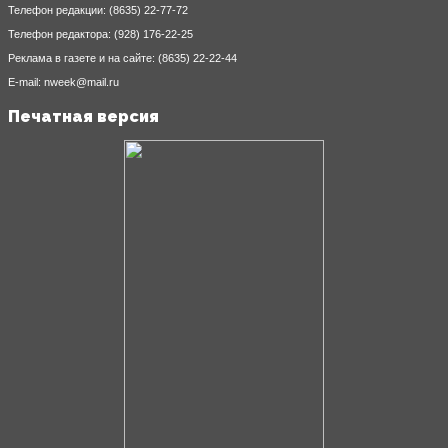
Телефон редакции: (8635) 22-77-72
Телефон редактора: (928) 176-22-25
Реклама в газете и на сайте: (8635) 22-22-44
E-mail: nweek@mail.ru
Печатная версия