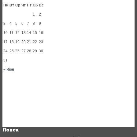
Пн
Вт
Ср
Чт
Пт
Сб
Вс
1
2
3
4
5
6
7
8
9
10
11
12
13
14
15
16
17
18
19
20
21
22
23
24
25
26
27
28
29
30
31
« Июн
Поиск