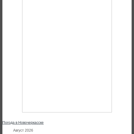
Погода в Новочеркасске
Август 2026