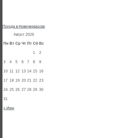
Погода в Новочеркасске
Август 2026
Пн
Вт
Ср
Чт
Пт
Сб
Вс
1
2
3
4
5
6
7
8
9
10
11
12
13
14
15
16
17
18
19
20
21
22
23
24
25
26
27
28
29
30
31
« Июн