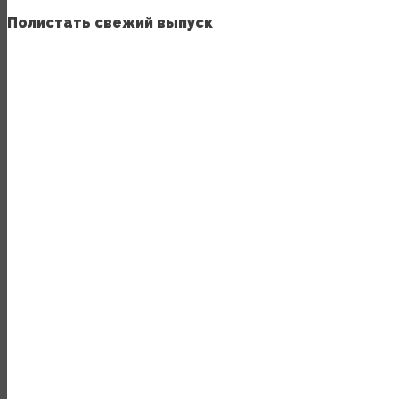
Полистать свежий выпуск