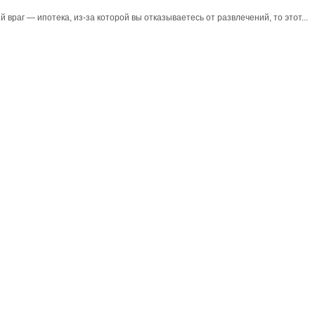
враг — ипотека, из-за которой вы отказываетесь от развлечений, то этот...