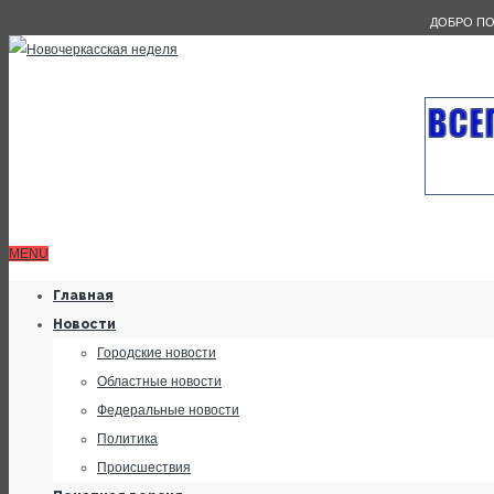
ДОБРО ПО
MENU
Главная
Новости
Городские новости
Областные новости
Федеральные новости
Политика
Происшествия