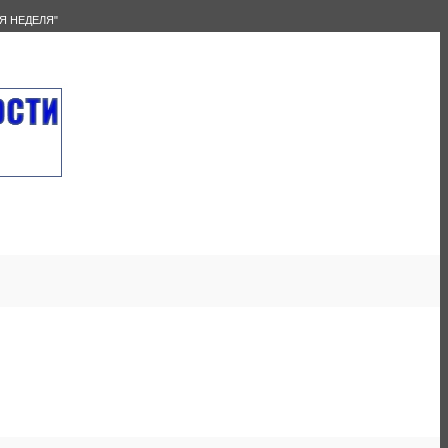
Я НЕДЕЛЯ"