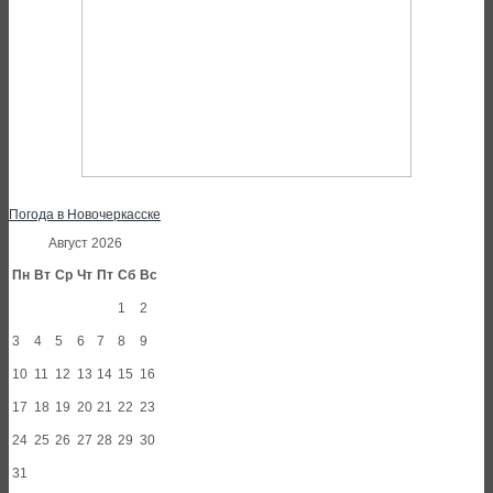
Погода в Новочеркасске
Август 2026
Пн
Вт
Ср
Чт
Пт
Сб
Вс
1
2
3
4
5
6
7
8
9
10
11
12
13
14
15
16
17
18
19
20
21
22
23
24
25
26
27
28
29
30
31