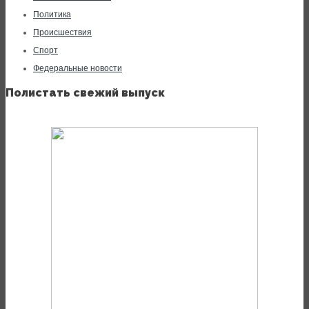
Политика
Происшествия
Спорт
Федеральные новости
Полистать свежий выпуск