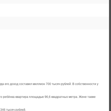
гда его доход составил миллион 700 тысяч рублей. В собственности у
его ребёнка квартира площадью 96,6 квадратных метра. Жене также
346 тысяч рублей.