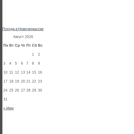
Погода в Новочеркасске
Август 2026
Пн
Вт
Ср
Чт
Пт
Сб
Вс
1
2
3
4
5
6
7
8
9
10
11
12
13
14
15
16
17
18
19
20
21
22
23
24
25
26
27
28
29
30
31
« Июн