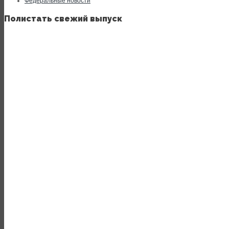
Федеральные новости
Полистать свежий выпуск