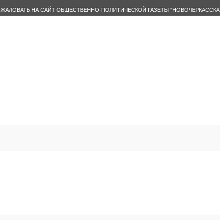
ЖАЛОВАТЬ НА САЙТ ОБЩЕСТВЕННО-ПОЛИТИЧЕСКОЙ ГАЗЕТЫ "НОВОЧЕРКАССКА