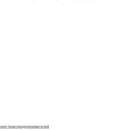
ения прав предпринимателей