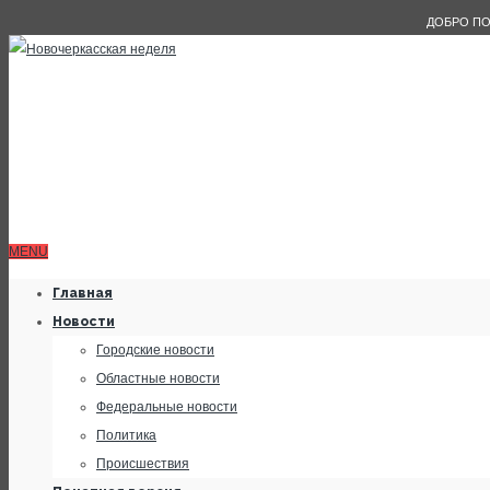
ДОБРО ПО
MENU
Главная
Новости
Городские новости
Областные новости
Федеральные новости
Политика
Происшествия