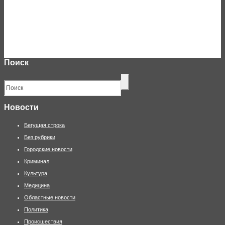
Поиск
Новости
Бегущая строка
Без рубрики
Городские новости
Криминал
Культура
Медицина
Областные новости
Политика
Происшествия