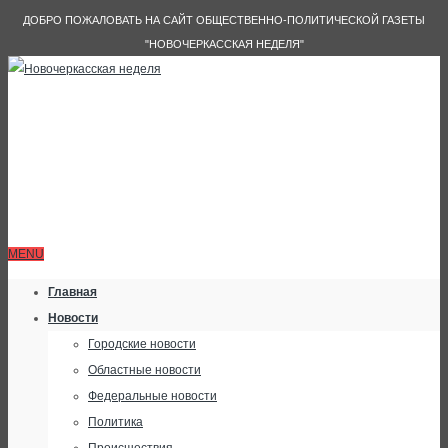
ДОБРО ПОЖАЛОВАТЬ НА САЙТ ОБЩЕСТВЕННО-ПОЛИТИЧЕСКОЙ ГАЗЕТЫ
"НОВОЧЕРКАССКАЯ НЕДЕЛЯ"
MENU
Главная
Новости
Городские новости
Областные новости
Федеральные новости
Политика