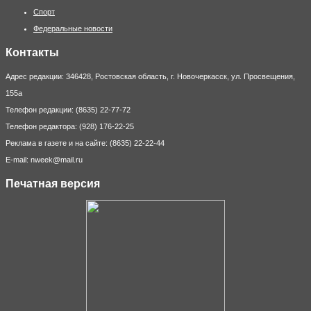
Спорт
Федеральные новости
Контакты
Адрес редакции: 346428, Ростовская область, г. Новочеркасск, ул. Просвещения,
155а
Телефон редакции: (8635) 22-77-72
Телефон редактора: (928) 176-22-25
Реклама в газете и на сайте: (8635) 22-22-44
E-mail: nweek@mail.ru
Печатная версия