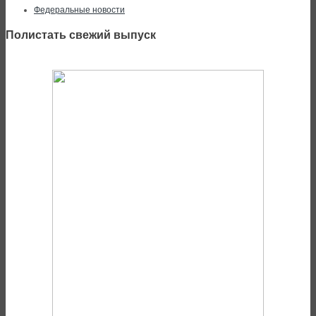
Федеральные новости
Полистать свежий выпуск