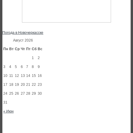
Погода в Новочеркасске
Август 2026
Пн
Вт
Ср
Чт
Пт
Сб
Вс
1
2
3
4
5
6
7
8
9
10
11
12
13
14
15
16
17
18
19
20
21
22
23
24
25
26
27
28
29
30
31
« Июн