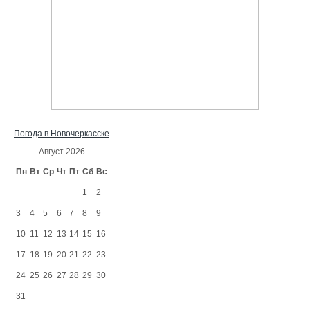
Погода в Новочеркасске
Август 2026
Пн
Вт
Ср
Чт
Пт
Сб
Вс
1
2
3
4
5
6
7
8
9
10
11
12
13
14
15
16
17
18
19
20
21
22
23
24
25
26
27
28
29
30
31