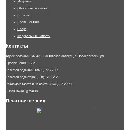
Медицина
Областные новости
Политика
Происшествия
Спорт
Федеральные новости
Контакты
Адрес редакции: 346428, Ростовская область, г. Новочеркасск, ул.
Просвещения, 155а
Телефон редакции: (8635) 22-77-72
Телефон редактора: (928) 176-22-25
Реклама в газете и на сайте: (8635) 22-22-44
E-mail: nweek@mail.ru
Печатная версия