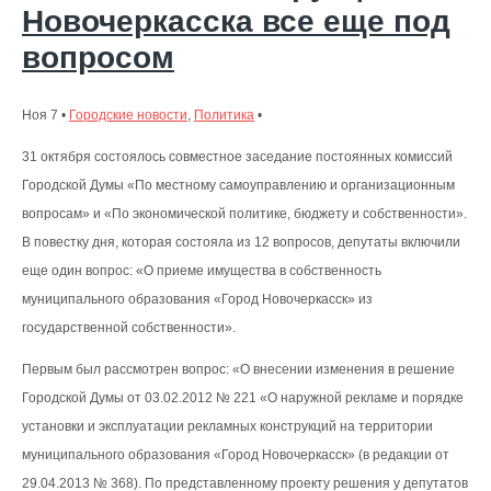
Новочеркасска все еще под
вопросом
Ноя 7 •
Городские новости
,
Политика
•
31 октября состоялось совместное заседание постоянных комиссий
Городской Думы «По местному самоуправлению и организационным
вопросам» и «По экономической политике, бюджету и собственности».
В повестку дня, которая состояла из 12 вопросов, депутаты включили
еще один вопрос: «О приеме имущества в собственность
муниципального образования «Город Новочеркасск» из
государственной собственности».
Первым был рассмотрен вопрос: «О внесении изменения в решение
Городской Думы от 03.02.2012 № 221 «О наружной рекламе и порядке
установки и эксплуатации рекламных конструкций на территории
муниципального образования «Город Новочеркасск» (в редакции от
29.04.2013 № 368). По представленному проекту решения у депутатов