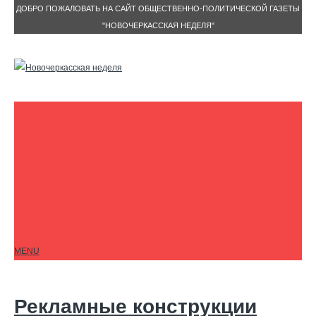
ДОБРО ПОЖАЛОВАТЬ НА САЙТ ОБЩЕСТВЕННО-ПОЛИТИЧЕСКОЙ ГАЗЕТЫ
"НОВОЧЕРКАССКАЯ НЕДЕЛЯ"
MENU
Рекламные конструкции