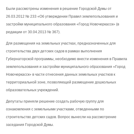
Были рассмотрены изменения в решение Городской Думы от
26.03.2012 № 233 «Об утверждении Правил землепользования и
застройки муниципального образования «Город Новочеркасск» (в
редакции от 30.04.2013 № 367).
Для размещения на земельных участках, предназначенных для
строительства двух детских садов в рамках выполнения
Губернаторской программы, необходимо внести изменения в Правила
землепользования и застройки муниципального образования «Город
Новочеркасск» в части отнесения данных земельных участков к
территориальной зоне, позволяющей размещение дошкольных
образовательных учреждений.
Депутаты приняли решение создать рабочую группу для
ознакомления с земельными участками, отведенными по
строительство детских садов. Вопрос вынесли на рассмотрение
заседания Городской Думы.