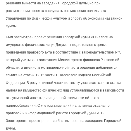
решения вынести на заседания Городской Думы, но при
рассмотрении проекта заслушать разъяснения начальника
Управления по физической культуре и спорту об экономии названной
суммы.
Был рассмотрен проект решения Городской Думы «О налоге на
имущество физических лиц». Документ подготовлен с целью
приведения правового акта в соответствие с законодательством РФ,
который учитывает замечания Министерства финансов Ростовской
области, а именно: в мотивировочной части решения добавляется
ссылка на статьи 12,15 части 1 Налогового кодекса Российской
Федерации. В резулятивной части по тексту указывается, что ставки
налога на имущество физических лиц устанавливаются в зависимости
от суммарной инвентаризационной стоимости объекта
налогообложения. С учетом замечаний начальника отдела по
правовой и информационной работе Городской Думы А. В.
Золоторенко, проект решения был вынесен на заседание Городской
Думы.