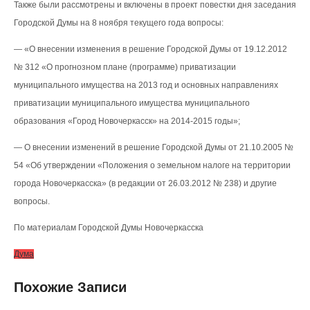
Также были рассмотрены и включены в проект повестки дня заседания
Городской Думы на 8 ноября текущего года вопросы:
— «О внесении изменения в решение Городской Думы от 19.12.2012
№ 312 «О прогнозном плане (программе) приватизации
муниципального имущества на 2013 год и основных направлениях
приватизации муниципального имущества муниципального
образования «Город Новочеркасск» на 2014-2015 годы»;
— О внесении изменений в решение Городской Думы от 21.10.2005 №
54 «Об утверждении «Положения о земельном налоге на территории
города Новочеркасска» (в редакции от 26.03.2012 № 238) и другие
вопросы.
По материалам Городской Думы Новочеркасска
Дума
Похожие Записи