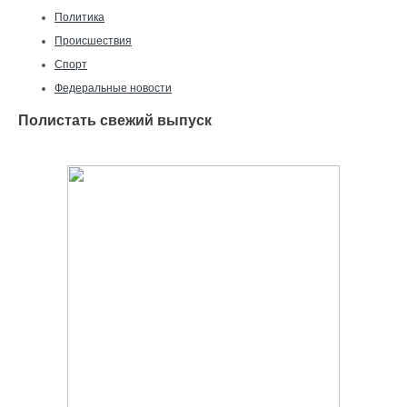
Политика
Происшествия
Спорт
Федеральные новости
Полистать свежий выпуск