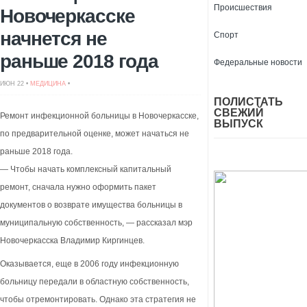
Происшествия
Новочеркасске
начнется не
Спорт
раньше 2018 года
Федеральные новости
ИЮН 22 •
МЕДИЦИНА
•
ПОЛИСТАТЬ
СВЕЖИЙ
Ремонт инфекционной больницы в Новочеркасске,
ВЫПУСК
по предварительной оценке, может начаться не
раньше 2018 года.
— Чтобы начать комплексный капитальный
ремонт, сначала нужно оформить пакет
документов о возврате имущества больницы в
муниципальную собственность, — рассказал мэр
Новочеркасска Владимир Киргинцев.
Оказывается, еще в 2006 году инфекционную
больницу передали в областную собственность,
чтобы отремонтировать. Однако эта стратегия не