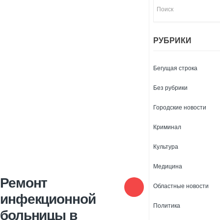
РУБРИКИ
Бегущая строка
Без рубрики
Городские новости
Криминал
Культура
Медицина
Ремонт
Областные новости
инфекционной
Политика
больницы в