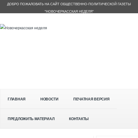
ДОБРО ПОЖАЛОВАТЬ НА САЙТ ОБЩЕСТВЕННО-ПОЛИТИЧЕСКОЙ ГАЗЕТЫ
"НОВОЧЕРКАССКАЯ НЕДЕЛЯ"
ГЛАВНАЯ
НОВОСТИ
ПЕЧАТНАЯ ВЕРСИЯ
ПРЕДЛОЖИТЬ МАТЕРИАЛ
КОНТАКТЫ