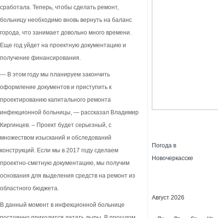
сработала. Теперь, чтобы сделать ремонт,
больницу необходимо вновь вернуть на баланс
города, что занимает довольно много времени.
Еще год уйдет на проектную документацию и
получение финансирования.
— В этом году мы планируем закончить
оформление документов и приступить к
проектированию капитального ремонта
инфекционной больницы, — рассказал Владимир
Киргинцев. – Проект будет серьезный, с
множеством изысканий и обследований
Погода в
конструкций. Если мы в 2017 году сделаем
Новочеркасске
проектно-сметную документацию, мы получим
основания для выделения средств на ремонт из
областного бюджета.
Август 2026
В данный момент в инфекционной больнице
постоянно приходится латать дыры. В прошлом