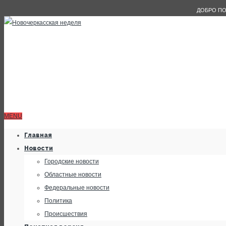
ДОБРО ПО
MENU
Главная
Новости
Городские новости
Областные новости
Федеральные новости
Политика
Происшествия