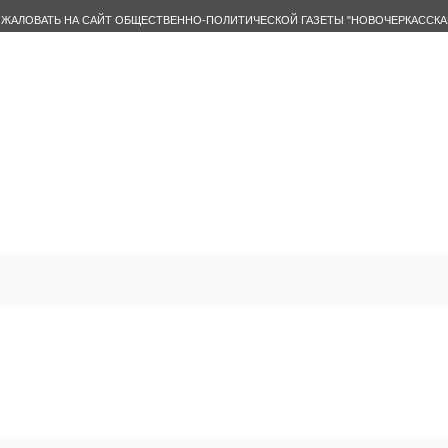
ЖАЛОВАТЬ НА САЙТ ОБЩЕСТВЕННО-ПОЛИТИЧЕСКОЙ ГАЗЕТЫ "НОВОЧЕРКАССКА