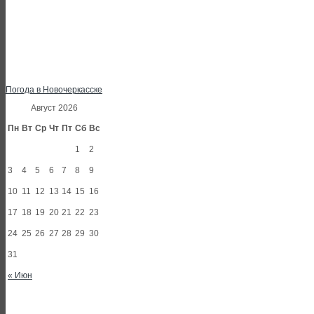
Погода в Новочеркасске
Август 2026
Пн
Вт
Ср
Чт
Пт
Сб
Вс
1
2
3
4
5
6
7
8
9
10
11
12
13
14
15
16
17
18
19
20
21
22
23
24
25
26
27
28
29
30
31
« Июн