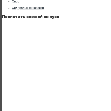
Спорт
Федеральные новости
Полистать свежий выпуск