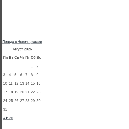
Погода в Новочеркасске
Август 2026
Пн
Вт
Ср
Чт
Пт
Сб
Вс
1
2
3
4
5
6
7
8
9
10
11
12
13
14
15
16
17
18
19
20
21
22
23
24
25
26
27
28
29
30
31
« Июн