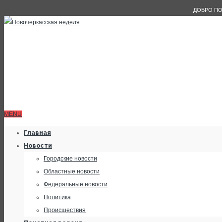
ДОБРО ПО
MENU
Главная
Новости
Городские новости
Областные новости
Федеральные новости
Политика
Происшествия