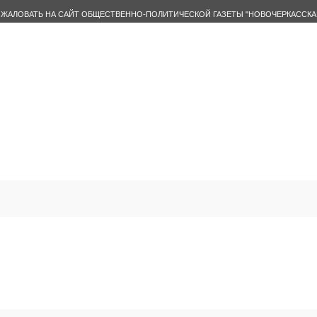
ЖАЛОВАТЬ НА САЙТ ОБЩЕСТВЕННО-ПОЛИТИЧЕСКОЙ ГАЗЕТЫ "НОВОЧЕРКАССКА