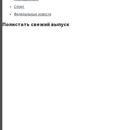
Спорт
Федеральные новости
Полистать свежий выпуск