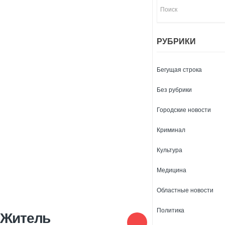
РУБРИКИ
Бегущая строка
Без рубрики
Городские новости
Криминал
Культура
Медицина
Областные новости
Политика
Житель