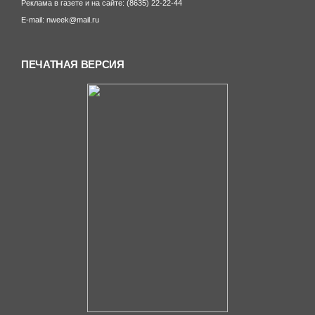
Реклама в газете и на сайте: (8635) 22-22-44
E-mail: nweek@mail.ru
ПЕЧАТНАЯ ВЕРСИЯ