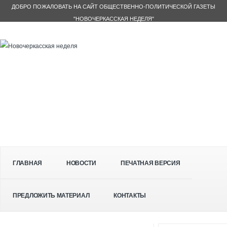
ДОБРО ПОЖАЛОВАТЬ НА САЙТ ОБЩЕСТВЕННО-ПОЛИТИЧЕСКОЙ ГАЗЕТЫ
"НОВОЧЕРКАССКАЯ НЕДЕЛЯ"
ГЛАВНАЯ
НОВОСТИ
ПЕЧАТНАЯ ВЕРСИЯ
ПРЕДЛОЖИТЬ МАТЕРИАЛ
КОНТАКТЫ