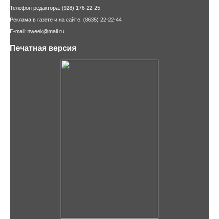
Телефон редактора: (928) 176-22-25
Реклама в газете и на сайте: (8635) 22-22-44
E-mail: nweek@mail.ru
Печатная версия