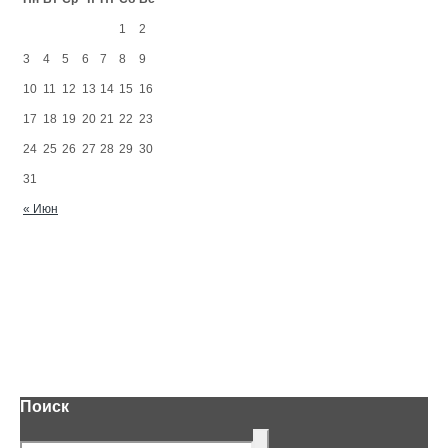
1
2
3
4
5
6
7
8
9
10
11
12
13
14
15
16
17
18
19
20
21
22
23
24
25
26
27
28
29
30
31
« Июн
Поиск