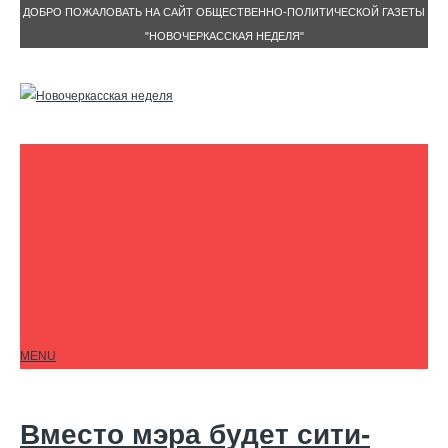
ДОБРО ПОЖАЛОВАТЬ НА САЙТ ОБЩЕСТВЕННО-ПОЛИТИЧЕСКОЙ ГАЗЕТЫ
"НОВОЧЕРКАССКАЯ НЕДЕЛЯ"
MENU
Вместо мэра будет сити-