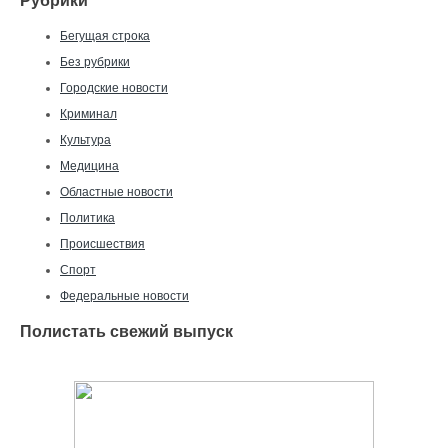
Рубрики
Бегущая строка
Без рубрики
Городские новости
Криминал
Культура
Медицина
Областные новости
Политика
Происшествия
Спорт
Федеральные новости
Полистать свежий выпуск