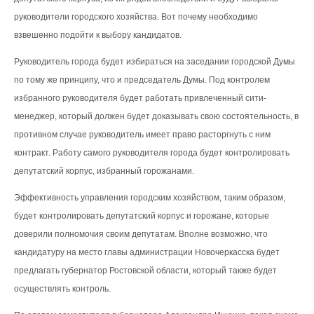
руководители городского хозяйства. Вот почему необходимо
взвешенно подойти к выбору кандидатов.
Руководитель города будет избираться на заседании городской Думы
по тому же принципу, что и председатель Думы. Под контролем
избранного руководителя будет работать привлеченный сити-
менеджер, который должен будет доказывать свою состоятельность, в
противном случае руководитель имеет право расторгнуть с ним
контракт. Работу самого руководителя города будет контролировать
депутатский корпус, избранный горожанами.
Эффективность управления городским хозяйством, таким образом,
будет контролировать депутатский корпус и горожане, которые
доверили полномочия своим депутатам. Вполне возможно, что
кандидатуру на место главы администрации Новочеркасска будет
предлагать губернатор Ростовской области, который также будет
осуществлять контроль.