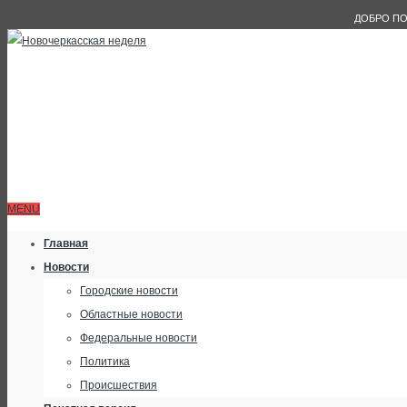
ДОБРО ПО
MENU
Главная
Новости
Городские новости
Областные новости
Федеральные новости
Политика
Происшествия