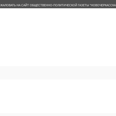
ЖАЛОВАТЬ НА САЙТ ОБЩЕСТВЕННО-ПОЛИТИЧЕСКОЙ ГАЗЕТЫ "НОВОЧЕРКАССКА