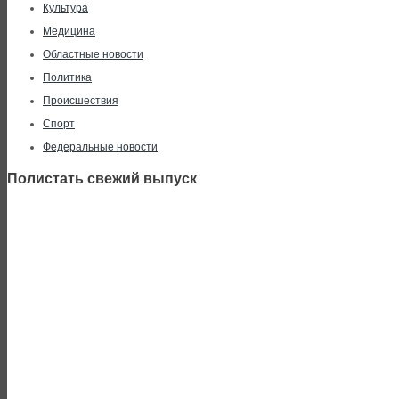
Культура
Медицина
Областные новости
Политика
Происшествия
Спорт
Федеральные новости
Полистать свежий выпуск