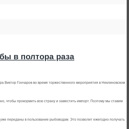
бы в полтора раза
ра Виктор Гончаров во время торжественного мероприятия в Неклиновском
но, чтобы прокормить всю страну и заместить импорт. Поэтому мы ставим
 уже переданы в пользование рыбоводам. Это позволит ежегодно получать