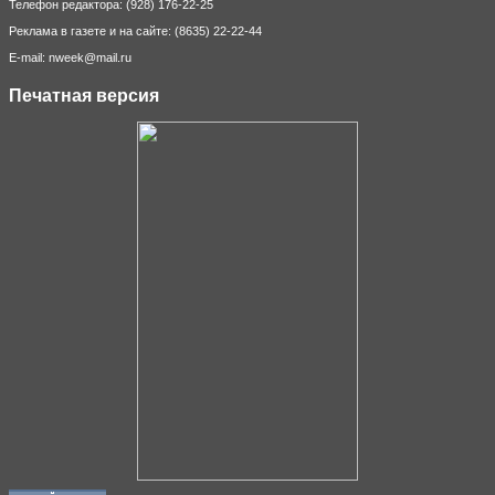
Телефон редактора: (928) 176-22-25
Реклама в газете и на сайте: (8635) 22-22-44
E-mail: nweek@mail.ru
Печатная версия