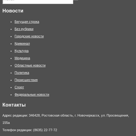
Новости
Бегущая строка
Без рубрики
Городские новости
Криминал
Культура
Медицина
Областные новости
Политика
Происшествия
Спорт
Федеральные новости
Контакты
Адрес редакции: 346428, Ростовская область, г. Новочеркасск, ул. Просвещения,
155а
Телефон редакции: (8635) 22-77-72