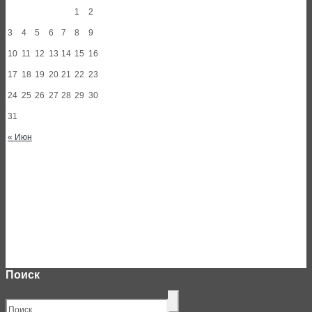
1
2
3
4
5
6
7
8
9
10
11
12
13
14
15
16
17
18
19
20
21
22
23
24
25
26
27
28
29
30
31
« Июн
Поиск