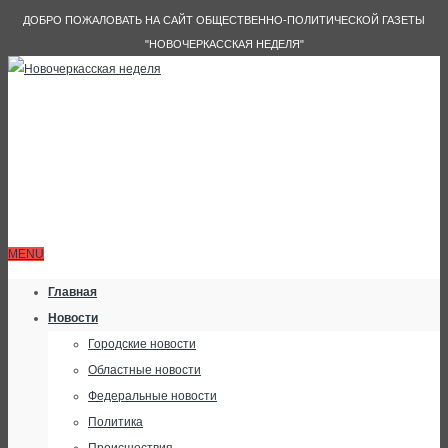
ДОБРО ПОЖАЛОВАТЬ НА САЙТ ОБЩЕСТВЕННО-ПОЛИТИЧЕСКОЙ ГАЗЕТЫ
"НОВОЧЕРКАССКАЯ НЕДЕЛЯ"
MENU
Главная
Новости
Городские новости
Областные новости
Федеральные новости
Политика