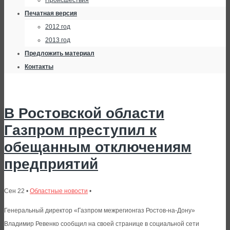
Происшествия
Печатная версия
2012 год
2013 год
Предложить материал
Контакты
В Ростовской области
Газпром преступил к
обещанным отключениям
предприятий
Сен 22 •
Областные новости
•
Генеральный директор «Газпром межрегионгаз Ростов-на-Дону»
Владимир Ревенко сообщил на своей странице в социальной сети