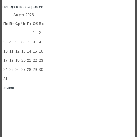
Погода в Новочеркасске
Август 2026
Пн
Вт
Ср
Чт
Пт
Сб
Вс
1
2
3
4
5
6
7
8
9
10
11
12
13
14
15
16
17
18
19
20
21
22
23
24
25
26
27
28
29
30
31
« Июн