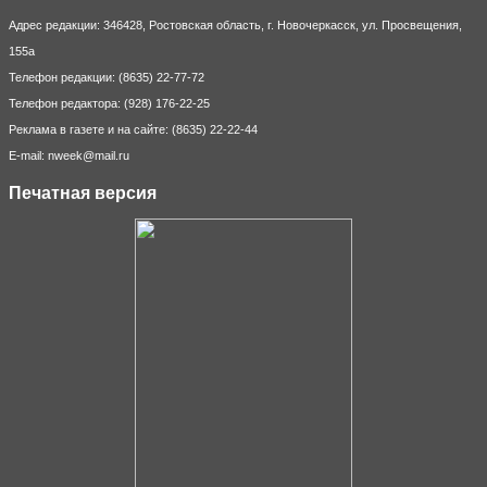
Адрес редакции: 346428, Ростовская область, г. Новочеркасск, ул. Просвещения,
155а
Телефон редакции: (8635) 22-77-72
Телефон редактора: (928) 176-22-25
Реклама в газете и на сайте: (8635) 22-22-44
E-mail: nweek@mail.ru
Печатная версия