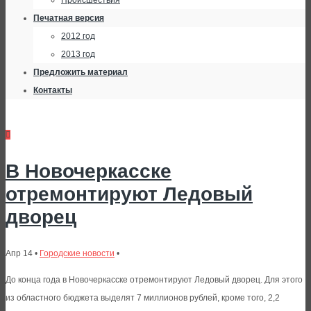
Происшествия
Печатная версия
2012 год
2013 год
Предложить материал
Контакты
В Новочеркасске
отремонтируют Ледовый
дворец
Апр 14 •
Городские новости
•
До конца года в Новочеркасске отремонтируют Ледовый дворец. Для этого
из областного бюджета выделят 7 миллионов рублей, кроме того, 2,2