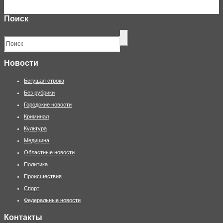
Поиск
Новости
Бегущая строка
Без рубрики
Городские новости
Криминал
Культура
Медицина
Областные новости
Политика
Происшествия
Спорт
Федеральные новости
Контакты