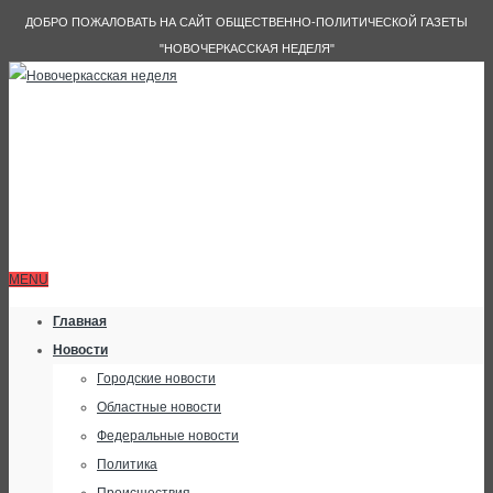
ДОБРО ПОЖАЛОВАТЬ НА САЙТ ОБЩЕСТВЕННО-ПОЛИТИЧЕСКОЙ ГАЗЕТЫ
"НОВОЧЕРКАССКАЯ НЕДЕЛЯ"
MENU
Главная
Новости
Городские новости
Областные новости
Федеральные новости
Политика