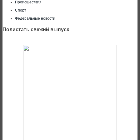
Происшествия
Спорт
Федеральные новости
Полистать свежий выпуск