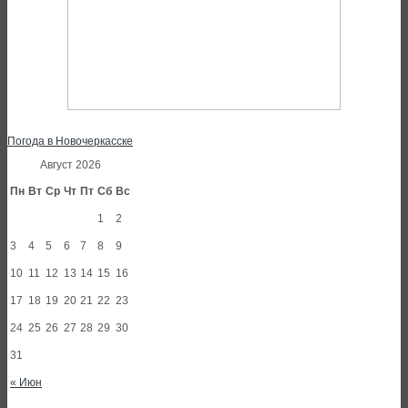
Погода в Новочеркасске
Август 2026
Пн
Вт
Ср
Чт
Пт
Сб
Вс
1
2
3
4
5
6
7
8
9
10
11
12
13
14
15
16
17
18
19
20
21
22
23
24
25
26
27
28
29
30
31
« Июн