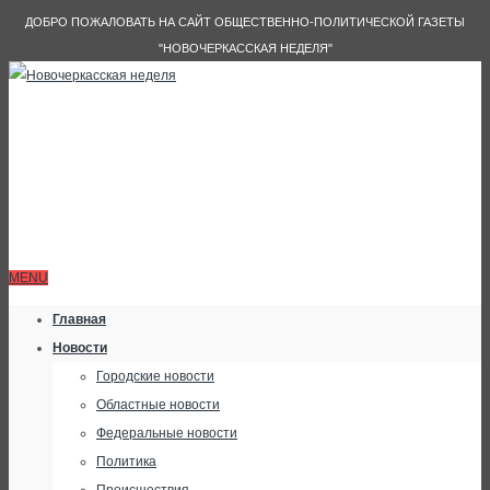
ДОБРО ПОЖАЛОВАТЬ НА САЙТ ОБЩЕСТВЕННО-ПОЛИТИЧЕСКОЙ ГАЗЕТЫ
"НОВОЧЕРКАССКАЯ НЕДЕЛЯ"
MENU
Главная
Новости
Городские новости
Областные новости
Федеральные новости
Политика