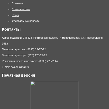
Политика
Происшествия
Спорт
Федеральные новости
Контакты
Адрес редакции: 346428, Ростовская область, г. Новочеркасск, ул. Просвещения,
155а
Телефон редакции: (8635) 22-77-72
Телефон редактора: (928) 176-22-25
Реклама в газете и на сайте: (8635) 22-22-44
E-mail: nweek@mail.ru
Печатная версия