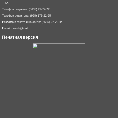
155а
Телефон редакции: (8635) 22-77-72
Телефон редактора: (928) 176-22-25
Реклама в газете и на сайте: (8635) 22-22-44
E-mail: nweek@mail.ru
Печатная версия