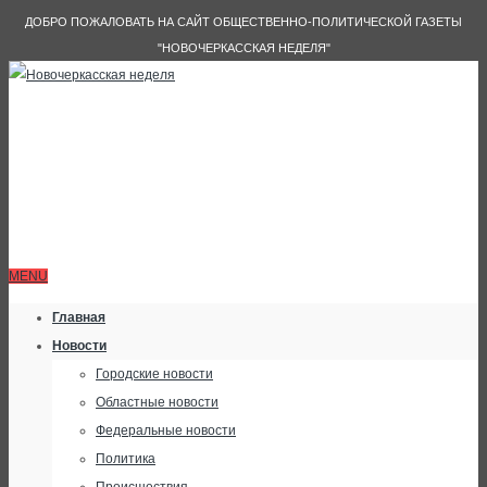
ДОБРО ПОЖАЛОВАТЬ НА САЙТ ОБЩЕСТВЕННО-ПОЛИТИЧЕСКОЙ ГАЗЕТЫ
"НОВОЧЕРКАССКАЯ НЕДЕЛЯ"
MENU
Главная
Новости
Городские новости
Областные новости
Федеральные новости
Политика