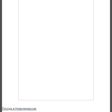
Погода в Новочеркасске