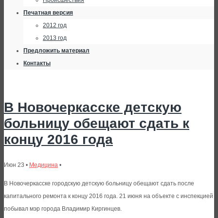
Происшествия
Печатная версия
2012 год
2013 год
Предложить материал
Контакты
В Новочеркасске детскую
больницу обещают сдать к
концу 2016 года
Июн 23 •
Медицина
•
В Новочеркасске городскую детскую больницу обещают сдать после
капитального ремонта к концу 2016 года. 21 июня на объекте с инспекцией
побывал мэр города Владимир Киргинцев.