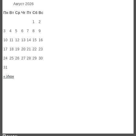
Август 2026
Пн
Вт
Ср
Чт
Пт
Сб
Вс
1
2
3
4
5
6
7
8
9
10
11
12
13
14
15
16
17
18
19
20
21
22
23
24
25
26
27
28
29
30
31
« Июн