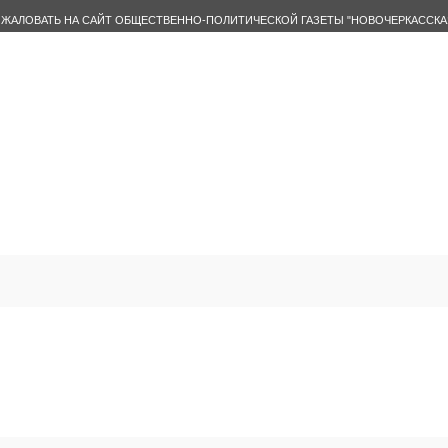
ЖАЛОВАТЬ НА САЙТ ОБЩЕСТВЕННО-ПОЛИТИЧЕСКОЙ ГАЗЕТЫ "НОВОЧЕРКАССКА