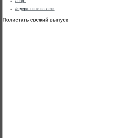
Спорт
Федеральные новости
Полистать свежий выпуск