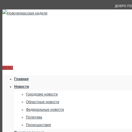
ДОБРО ПО
MENU
Главная
Новости
Городские новости
Областные новости
Федеральные новости
Политика
Происшествия