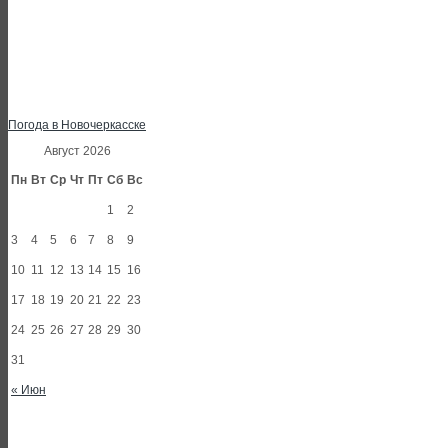
Погода в Новочеркасске
Август 2026
Пн
Вт
Ср
Чт
Пт
Сб
Вс
1
2
3
4
5
6
7
8
9
10
11
12
13
14
15
16
17
18
19
20
21
22
23
24
25
26
27
28
29
30
31
« Июн