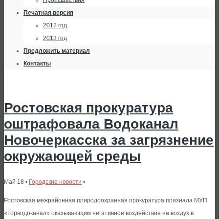
Происшествия
Печатная версия
2012 год
2013 год
Предложить материал
Контакты
Ростовская прокуратура
оштрафовала Водоканал
Новочеркасска за загрязнение
окружающей среды
Май 18 •
Городские новости
•
Ростовская межрайонная природоохранная прокуратура признала МУП
«Горводоканал» оказывающим негативное воздействие на воздух в