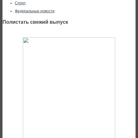
Спорт
Федеральные новости
Полистать свежий выпуск