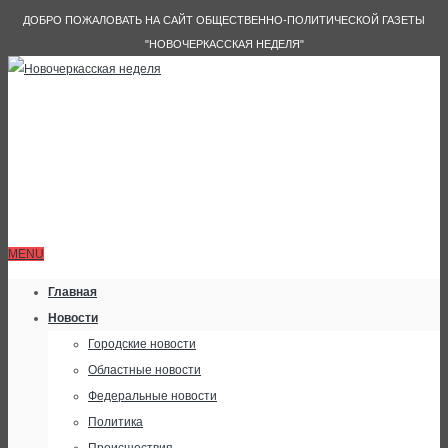
ДОБРО ПОЖАЛОВАТЬ НА САЙТ ОБЩЕСТВЕННО-ПОЛИТИЧЕСКОЙ ГАЗЕТЫ
"НОВОЧЕРКАССКАЯ НЕДЕЛЯ"
MENU
Главная
Новости
Городские новости
Областные новости
Федеральные новости
Политика