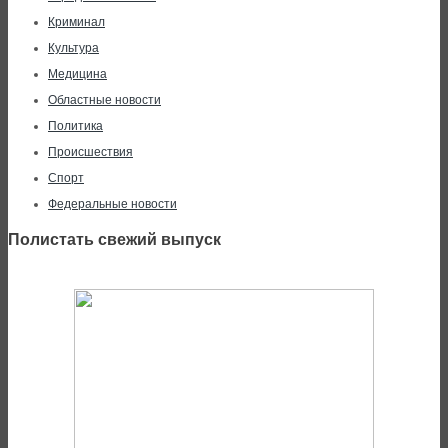
Криминал
Культура
Медицина
Областные новости
Политика
Происшествия
Спорт
Федеральные новости
Полистать свежий выпуск