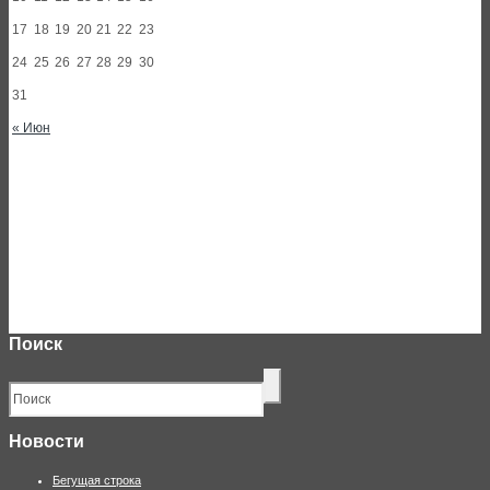
17
18
19
20
21
22
23
24
25
26
27
28
29
30
31
« Июн
Поиск
Новости
Бегущая строка