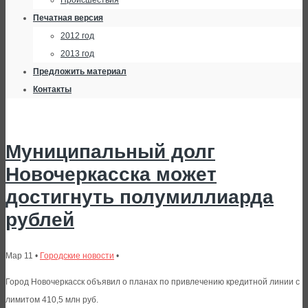
Происшествия
Печатная версия
2012 год
2013 год
Предложить материал
Контакты
Муниципальный долг
Новочеркасска может
достигнуть полумиллиарда
рублей
Мар 11 •
Городские новости
•
Город Новочеркасск объявил о планах по привлечению кредитной линии с
лимитом 410,5 млн руб.