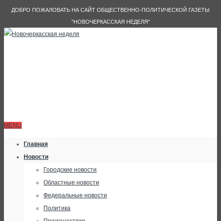
ДОБРО ПОЖАЛОВАТЬ НА САЙТ ОБЩЕСТВЕННО-ПОЛИТИЧЕСКОЙ ГАЗЕТЫ
"НОВОЧЕРКАССКАЯ НЕДЕЛЯ"
MENU
Главная
Новости
Городские новости
Областные новости
Федеральные новости
Политика