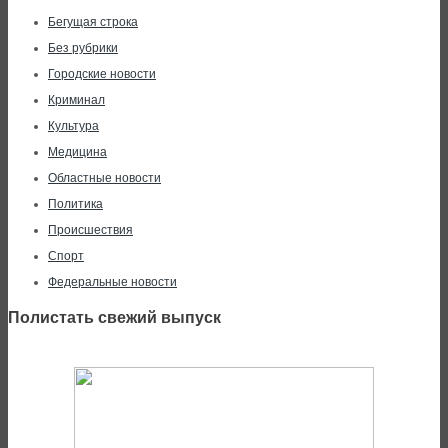
Бегущая строка
Без рубрики
Городские новости
Криминал
Культура
Медицина
Областные новости
Политика
Происшествия
Спорт
Федеральные новости
Полистать свежий выпуск