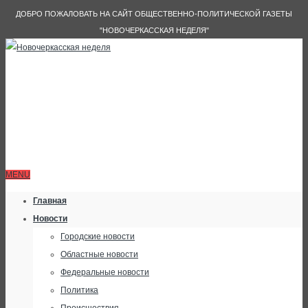
ДОБРО ПОЖАЛОВАТЬ НА САЙТ ОБЩЕСТВЕННО-ПОЛИТИЧЕСКОЙ ГАЗЕТЫ
"НОВОЧЕРКАССКАЯ НЕДЕЛЯ"
MENU
Главная
Новости
Городские новости
Областные новости
Федеральные новости
Политика