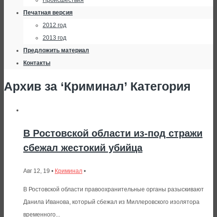
Происшествия
Печатная версия
2012 год
2013 год
Предложить материал
Контакты
Архив за ‘Криминал’ Категория
В Ростовской области из-под стражи
сбежал жестокий убийца
Авг 12, 19 •
Криминал
•
В Ростовской области правоохранительные органы разыскивают
Данила Иванова, который сбежал из Миллеровского изолятора
временного...