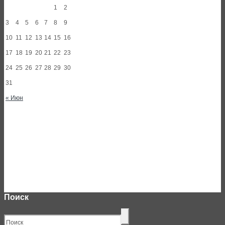
1
2
3
4
5
6
7
8
9
10
11
12
13
14
15
16
17
18
19
20
21
22
23
24
25
26
27
28
29
30
31
« Июн
Поиск