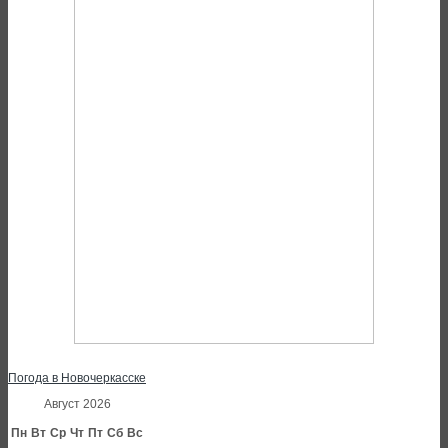
Погода в Новочеркасске
Август 2026
Пн
Вт
Ср
Чт
Пт
Сб
Вс