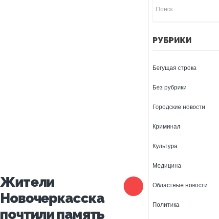
РУБРИКИ
Бегущая строка
Без рубрики
Городские новости
Криминал
Культура
Медицина
Жители
Областные новости
Новочеркасска
Политика
почтили память