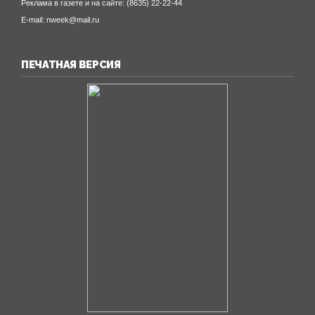
Реклама в газете и на сайте: (8635) 22-22-44
E-mail: nweek@mail.ru
ПЕЧАТНАЯ ВЕРСИЯ