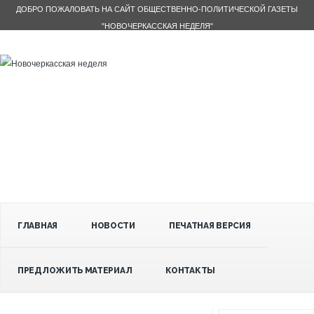
ДОБРО ПОЖАЛОВАТЬ НА САЙТ ОБЩЕСТВЕННО-ПОЛИТИЧЕСКОЙ ГАЗЕТЫ
"НОВОЧЕРКАССКАЯ НЕДЕЛЯ"
ГЛАВНАЯ
НОВОСТИ
ПЕЧАТНАЯ ВЕРСИЯ
ПРЕДЛОЖИТЬ МАТЕРИАЛ
КОНТАКТЫ