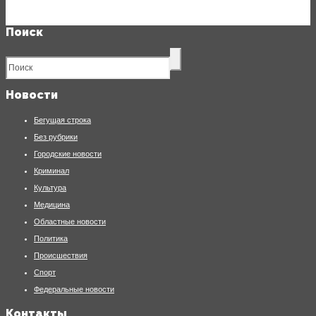
Поиск
Новости
Бегущая строка
Без рубрики
Городские новости
Криминал
Культура
Медицина
Областные новости
Политика
Происшествия
Спорт
Федеральные новости
Контакты