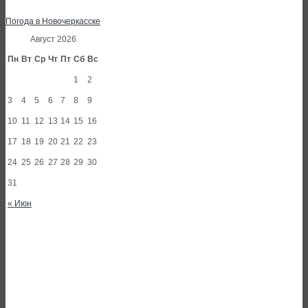
Погода в Новочеркасске
Август 2026
Пн
Вт
Ср
Чт
Пт
Сб
Вс
1
2
3
4
5
6
7
8
9
10
11
12
13
14
15
16
17
18
19
20
21
22
23
24
25
26
27
28
29
30
31
« Июн