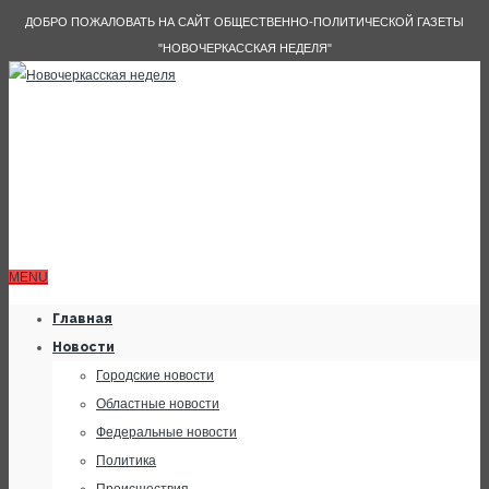
ДОБРО ПОЖАЛОВАТЬ НА САЙТ ОБЩЕСТВЕННО-ПОЛИТИЧЕСКОЙ ГАЗЕТЫ
"НОВОЧЕРКАССКАЯ НЕДЕЛЯ"
MENU
Главная
Новости
Городские новости
Областные новости
Федеральные новости
Политика