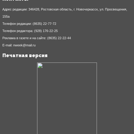
Адрес редакции: 346428, Ростовская область, г. Новочеркасск, ул. Просвещения,
155а
Телефон редакции: (8635) 22-77-72
Телефон редактора: (928) 176-22-25
Реклама в газете и на сайте: (8635) 22-22-44
E-mail: nweek@mail.ru
Печатная версия