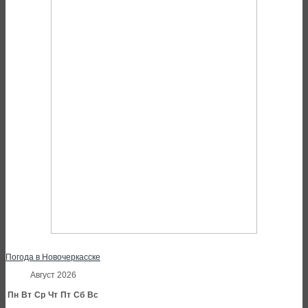
Погода в Новочеркасске
Август 2026
Пн
Вт
Ср
Чт
Пт
Сб
Вс