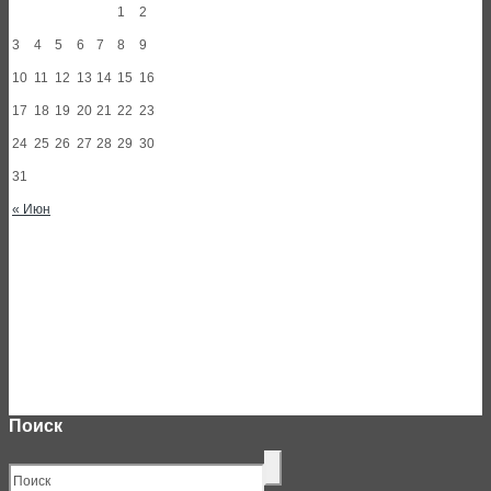
1
2
3
4
5
6
7
8
9
10
11
12
13
14
15
16
17
18
19
20
21
22
23
24
25
26
27
28
29
30
31
« Июн
Поиск