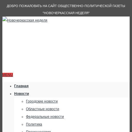
ДОБРО ПОЖАЛОВАТЬ НА САЙТ ОБЩЕСТВЕННО-ПОЛИТИЧЕСКОЙ ГАЗЕТЫ
"НОВОЧЕРКАССКАЯ НЕДЕЛЯ"
MENU
Главная
Новости
Городские новости
Областные новости
Федеральные новости
Политика