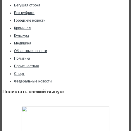
Бегущая строка
Без рубрики
Городские новости
Криминал
Культура
Медицина
Областные новости
Политика
Происшествия
Спорт
Федеральные новости
Полистать свежий выпуск