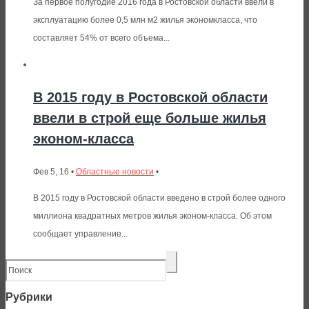
За первое полугодие 2016 года в Ростовской области ввели в
эксплуатацию более 0,5 млн м2 жилья экономкласса, что
составляет 54% от всего объема...
В 2015 году в Ростовской области
ввели в строй еще больше жилья
эконом-класса
Фев 5, 16 •
Областные новости
•
В 2015 году в Ростовской области введено в строй более одного
миллиона квадратных метров жилья эконом-класса. Об этом
сообщает управление...
Рубрики