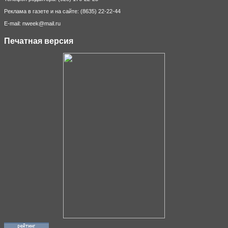
Реклама в газете и на сайте: (8635) 22-22-44
E-mail: nweek@mail.ru
Печатная версия