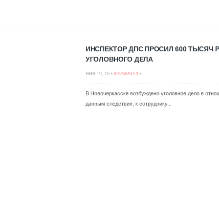
ИНСПЕКТОР ДПС ПРОСИЛ 600 ТЫСЯЧ 
УГОЛОВНОГО ДЕЛА
ЯНВ 19, 16 •
КРИМИНАЛ
•
В Новочеркасске возбуждено уголовное дело в отн
данным следствия, к сотруднику...