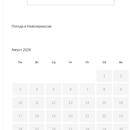
Погода в Новочеркасске
Август 2026
Пн
Вт
Ср
Чт
Пт
Сб
Вс
1
2
3
4
5
6
7
8
9
10
11
12
13
14
15
16
17
18
19
20
21
22
23
24
25
26
27
28
29
30