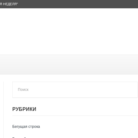
Я НЕДЕЛЯ"
РУБРИКИ
Бегущая строка