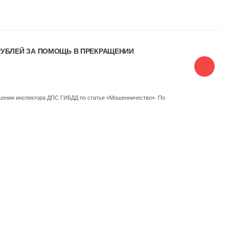
РУБЛЕЙ ЗА ПОМОЩЬ В ПРЕКРАЩЕНИИ
ошении инспектора ДПС ГИБДД по статье «Мошенничество». По