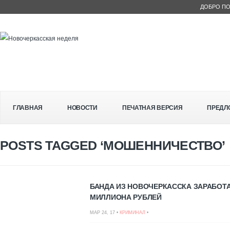
ДОБРО ПО
ГЛАВНАЯ
НОВОСТИ
ПЕЧАТНАЯ ВЕРСИЯ
ПРЕДЛ
POSTS TAGGED ‘МОШЕННИЧЕСТВО’
БАНДА ИЗ НОВОЧЕРКАССКА ЗАРАБОТА
МИЛЛИОНА РУБЛЕЙ
МАР 24, 17 •
КРИМИНАЛ
•