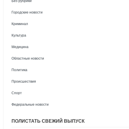
Без рубрики
Городские новости
Криминал
Культура
Медицина
Областные новости
Политика
Происшествия
Спорт
Федеральные новости
ПОЛИСТАТЬ СВЕЖИЙ ВЫПУСК