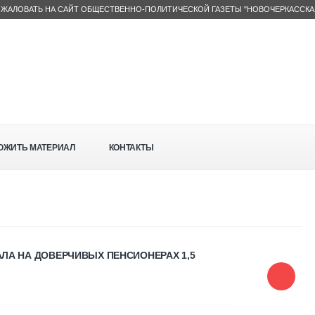
ЖАЛОВАТЬ НА САЙТ ОБЩЕСТВЕННО-ПОЛИТИЧЕСКОЙ ГАЗЕТЫ "НОВОЧЕРКАССКА
ОЖИТЬ МАТЕРИАЛ
КОНТАКТЫ
ЛА НА ДОВЕРЧИВЫХ ПЕНСИОНЕРАХ 1,5