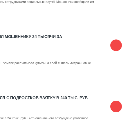
ись сотрудниками социальных служб. Мошенники сообщали им
Л МОШЕННИКУ 24 ТЫСЯЧИ ЗА
ш земляк рассчитывал купить на свой «Опель-Астра» новые
 С ПОДРОСТКОВ ВЗЯТКУ В 240 ТЫС. РУБ.
ке в 240 тыс. руб. В отношении него возбуждено уголовное