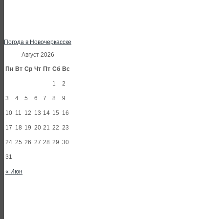
Погода в Новочеркасске
Август 2026
Пн
Вт
Ср
Чт
Пт
Сб
Вс
1
2
3
4
5
6
7
8
9
10
11
12
13
14
15
16
17
18
19
20
21
22
23
24
25
26
27
28
29
30
31
« Июн