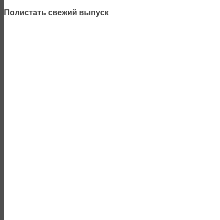
Полистать свежий выпуск