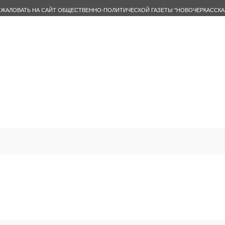
ЖАЛОВАТЬ НА САЙТ ОБЩЕСТВЕННО-ПОЛИТИЧЕСКОЙ ГАЗЕТЫ "НОВОЧЕРКАССКА