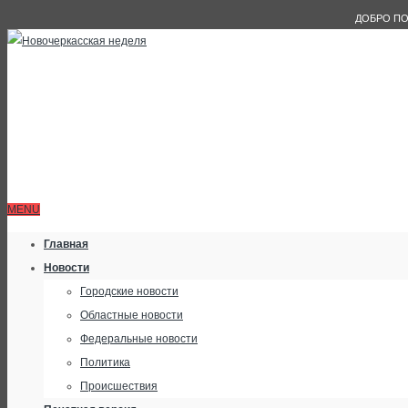
ДОБРО ПО
MENU
Главная
Новости
Городские новости
Областные новости
Федеральные новости
Политика
Происшествия