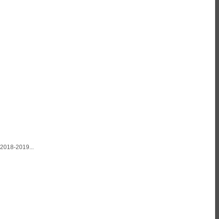
2018-2019...