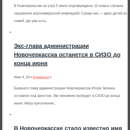
В Новочеркасске на утро 5 июня подтверждены 10 новых случаев
заражения коронавирусной инфекцией. Среди них — двое детей из
семей, где уже есть...
Экс-глава администрации
Новочеркасска останется в СИЗО до
конца июня
Июн 4, 20 •
Криминал
•
Бывшего главу администрации Новочеркасска Игоря Зюзина
оставили под арестом. Экс-чиновник пробудет в СИЗО до конца
июня. Меру пресечения...
В Новочеркасске стало известно имя