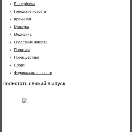
Без рубрики
Городские новости
Криминал
Культура
Медицина
Областные новости
Политика
Происшествия
Спорт
Федеральные новости
Полистать свежий выпуск