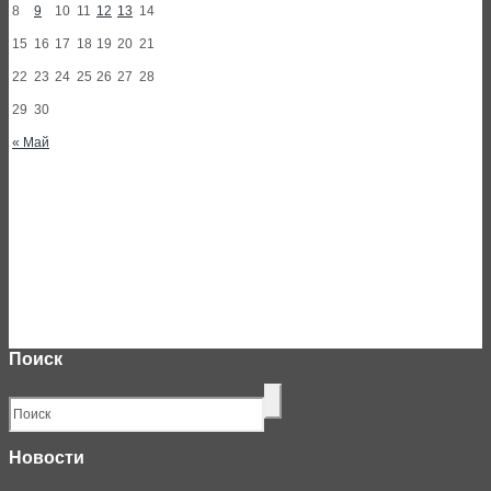
8
9
10
11
12
13
14
15
16
17
18
19
20
21
22
23
24
25
26
27
28
29
30
« Май
Поиск
Новости