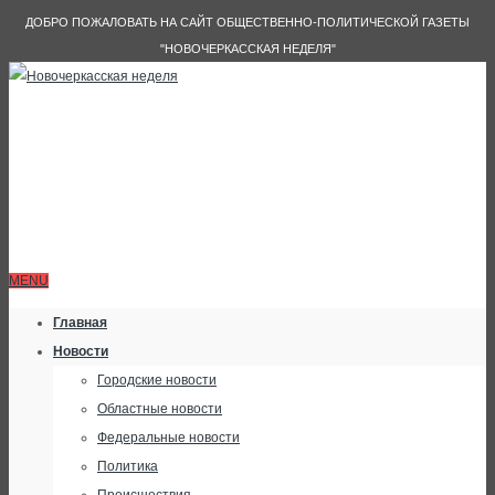
ДОБРО ПОЖАЛОВАТЬ НА САЙТ ОБЩЕСТВЕННО-ПОЛИТИЧЕСКОЙ ГАЗЕТЫ
"НОВОЧЕРКАССКАЯ НЕДЕЛЯ"
MENU
Главная
Новости
Городские новости
Областные новости
Федеральные новости
Политика