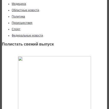
Медицина
Областные новости
Политика
Происшествия
Спорт
Федеральные новости
Полистать свежий выпуск