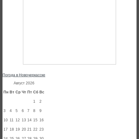
Погода в Новочеркасске
Август 2026
Пн
Вт
Ср
Чт
Пт
Сб
Вс
1
2
3
4
5
6
7
8
9
10
11
12
13
14
15
16
17
18
19
20
21
22
23
24
25
26
27
28
29
30