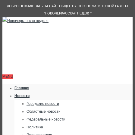
ДОБРО ПОЖАЛОВАТЬ НА САЙТ ОБЩЕСТВЕННО-ПОЛИТИЧЕСКОЙ ГАЗЕТЫ
"НОВОЧЕРКАССКАЯ НЕДЕЛЯ"
MENU
Главная
Новости
Городские новости
Областные новости
Федеральные новости
Политика