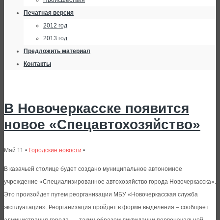
Происшествия
Печатная версия
2012 год
2013 год
Предложить материал
Контакты
В Новочеркасске появится
новое «Спецавтохозяйство»
Май 11 •
Городские новости
•
В казачьей столице будет создано муниципальное автономное
учреждение «Специализированное автохозяйство города Новочеркасска».
Это произойдет путем реорганизации МБУ «Новочеркасская служба
эксплуатации». Реорганизация пройдет в форме выделения – сообщает