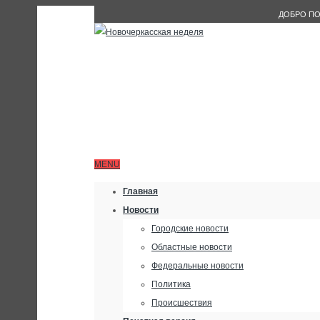
ДОБРО ПО
MENU
Главная
Новости
Городские новости
Областные новости
Федеральные новости
Политика
Происшествия