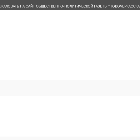
ЖАЛОВАТЬ НА САЙТ ОБЩЕСТВЕННО-ПОЛИТИЧЕСКОЙ ГАЗЕТЫ "НОВОЧЕРКАССКА