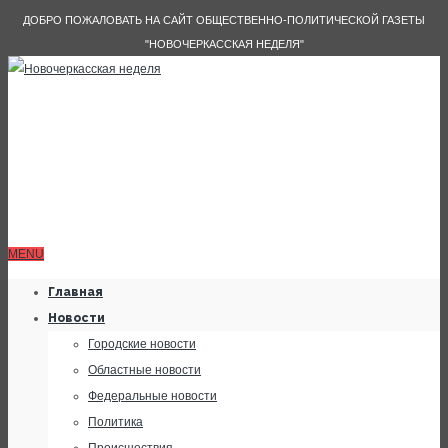
ДОБРО ПОЖАЛОВАТЬ НА САЙТ ОБЩЕСТВЕННО-ПОЛИТИЧЕСКОЙ ГАЗЕТЫ
"НОВОЧЕРКАССКАЯ НЕДЕЛЯ"
MENU
Главная
Новости
Городские новости
Областные новости
Федеральные новости
Политика