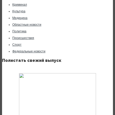
Криминал
Культура
Медицина
Областные новости
Политика
Происшествия
Спорт
Федеральные новости
Полистать свежий выпуск