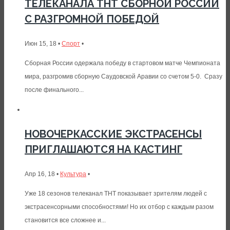
ТЕЛЕКАНАЛА ТНТ СБОРНОЙ РОССИИ
С РАЗГРОМНОЙ ПОБЕДОЙ
Июн 15, 18 •
Спорт
•
Сборная России одержала победу в стартовом матче Чемпионата
мира, разгромив сборную Саудовской Аравии со счетом 5-0. Сразу
после финального...
НОВОЧЕРКАССКИЕ ЭКСТРАСЕНСЫ
ПРИГЛАШАЮТСЯ НА КАСТИНГ
Апр 16, 18 •
Культура
•
Уже 18 сезонов телеканал ТНТ показывает зрителям людей с
экстрасенсорными способностями! Но их отбор с каждым разом
становится все сложнее и...