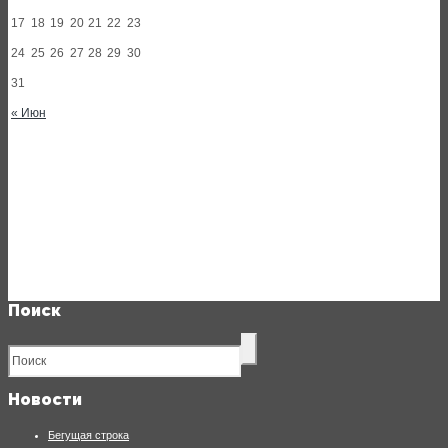
17
18
19
20
21
22
23
24
25
26
27
28
29
30
31
« Июн
Поиск
Новости
Бегущая строка