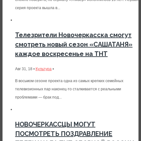
серия проекта вышла в...
Телезрители Новочеркасска смогут
смотреть новый сезон «САШАТАНЯ»
каждое воскресенье на ТНТ
Авг 31, 18 •
Культура
•
В восьмом сезоне проекта одна из самых крепких семейных
телевизионных пар наконец-то сталкивается с реальными
проблемами — брак под...
НОВОЧЕРКАССЦЫ МОГУТ
ПОСМОТРЕТЬ ПОЗДРАВЛЕНИЕ