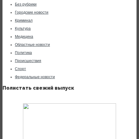
Без рубрики
Городские новости
Криминал
Культура
Медицина
Областные новости
Политика
Происшествия
Спорт
Федеральные новости
Полистать свежий выпуск