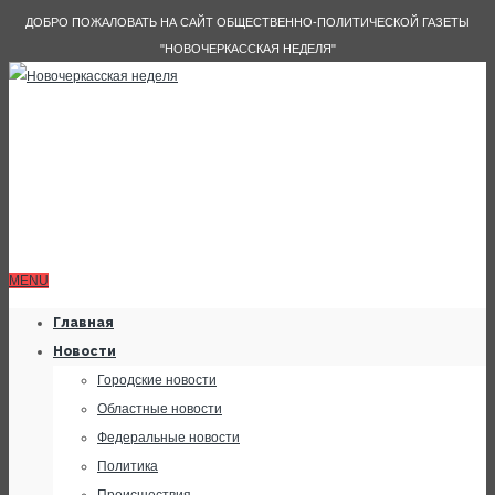
ДОБРО ПОЖАЛОВАТЬ НА САЙТ ОБЩЕСТВЕННО-ПОЛИТИЧЕСКОЙ ГАЗЕТЫ
"НОВОЧЕРКАССКАЯ НЕДЕЛЯ"
MENU
Главная
Новости
Городские новости
Областные новости
Федеральные новости
Политика