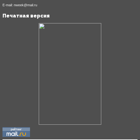
E-mail: nweek@mail.ru
Печатная версия