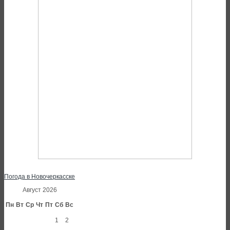
Погода в Новочеркасске
Август 2026
Пн
Вт
Ср
Чт
Пт
Сб
Вс
1
2