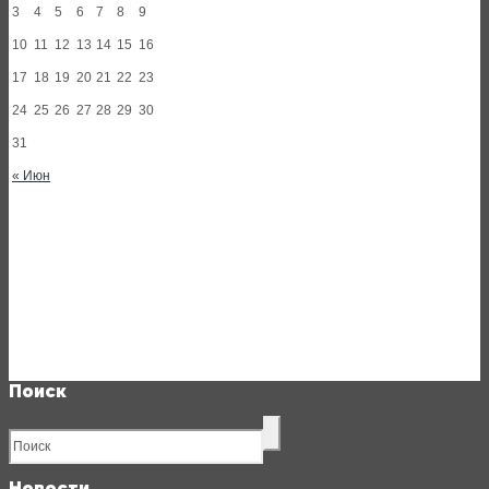
3
4
5
6
7
8
9
10
11
12
13
14
15
16
17
18
19
20
21
22
23
24
25
26
27
28
29
30
31
« Июн
Поиск
Новости