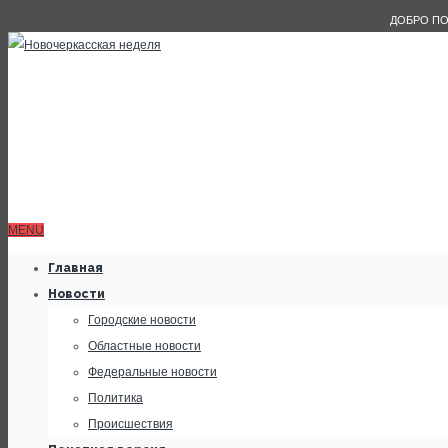
ДОБРО ПО
MENU
Главная
Новости
Городские новости
Областные новости
Федеральные новости
Политика
Происшествия