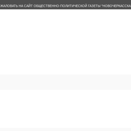
ЖАЛОВАТЬ НА САЙТ ОБЩЕСТВЕННО-ПОЛИТИЧЕСКОЙ ГАЗЕТЫ "НОВОЧЕРКАССКА