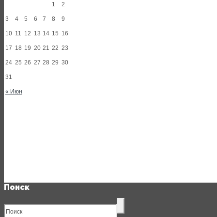
1
2
3
4
5
6
7
8
9
10
11
12
13
14
15
16
17
18
19
20
21
22
23
24
25
26
27
28
29
30
31
« Июн
Поиск