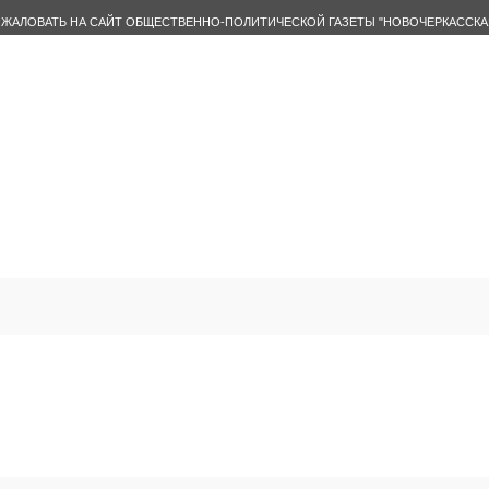
ЖАЛОВАТЬ НА САЙТ ОБЩЕСТВЕННО-ПОЛИТИЧЕСКОЙ ГАЗЕТЫ "НОВОЧЕРКАССКА