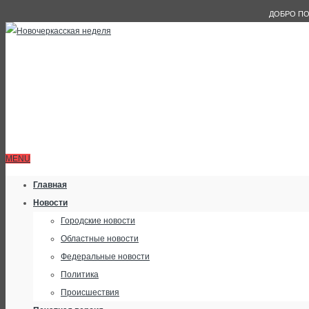
ДОБРО ПО
MENU
Главная
Новости
Городские новости
Областные новости
Федеральные новости
Политика
Происшествия