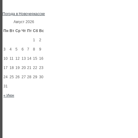
Погода в Новочеркасске
Август 2026
Пн
Вт
Ср
Чт
Пт
Сб
Вс
1
2
3
4
5
6
7
8
9
10
11
12
13
14
15
16
17
18
19
20
21
22
23
24
25
26
27
28
29
30
31
« Июн