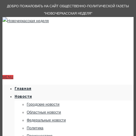
ДОБРО ПОЖАЛОВАТЬ НА САЙТ ОБЩЕСТВЕННО-ПОЛИТИЧЕСКОЙ ГАЗЕТЫ
"НОВОЧЕРКАССКАЯ НЕДЕЛЯ"
MENU
Главная
Новости
Городские новости
Областные новости
Федеральные новости
Политика