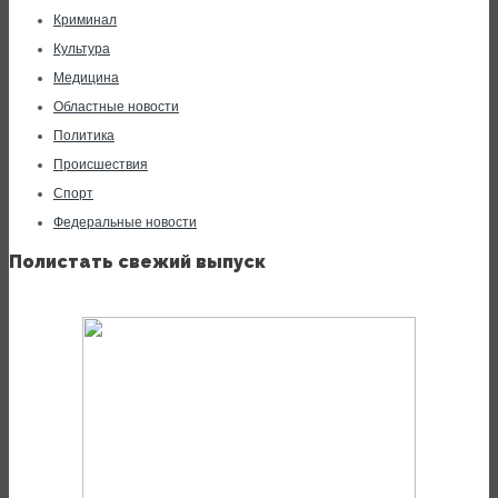
Криминал
Культура
Медицина
Областные новости
Политика
Происшествия
Спорт
Федеральные новости
Полистать свежий выпуск