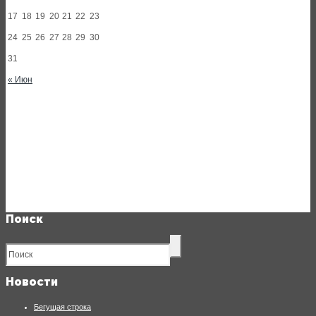
17
18
19
20
21
22
23
24
25
26
27
28
29
30
31
« Июн
Поиск
Новости
Бегущая строка