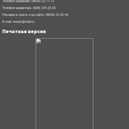
Телефон редакции: (8635) 22-77-72
Телефон редактора: (928) 176-22-25
Реклама в газете и на сайте: (8635) 22-22-44
E-mail: nweek@mail.ru
Печатная версия