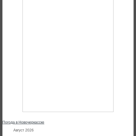
Погода в Новочеркасске
Август 2026