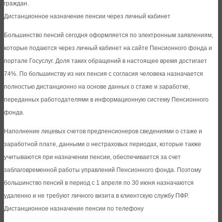
граждан.
Дистанционное назначение пенсии через личный кабинет
Большинство пенсий сегодня оформляется по электронным заявлениям,
которые подаются через личный кабинет на сайте Пенсионного фонда и
портале Госуслуг. Доля таких обращений в настоящее время достигает
74%. По большинству из них пенсия с согласия человека назначается
полностью дистанционно на основе данных о стаже и заработке,
переданных работодателями в информационную систему Пенсионного
фонда.
Наполнение лицевых счетов предпенсионеров сведениями о стаже и
заработной плате, данными о нестраховых периодах, которые также
учитываются при назначении пенсии, обеспечивается за счет
заблаговременной работы управлений Пенсионного фонда. Поэтому
большинство пенсий в период с 1 апреля по 30 июня назначаются
удаленно и не требуют личного визита в клиентскую службу ПФР.
Дистанционное назначение пенсии по телефону