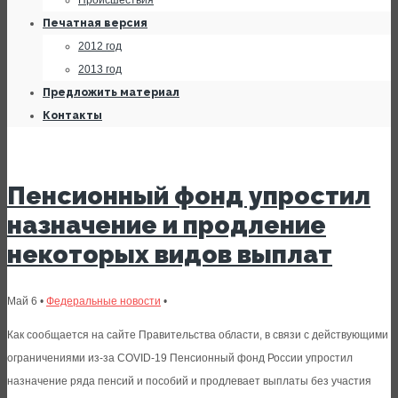
Происшествия
Печатная версия
2012 год
2013 год
Предложить материал
Контакты
Пенсионный фонд упростил
назначение и продление
некоторых видов выплат
Май 6 •
Федеральные новости
•
Как сообщается на сайте Правительства области, в связи с действующими
ограничениями из-за COVID-19 Пенсионный фонд России упростил
назначение ряда пенсий и пособий и продлевает выплаты без участия