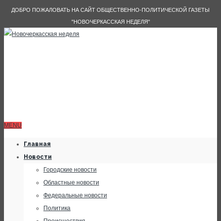
ДОБРО ПОЖАЛОВАТЬ НА САЙТ ОБЩЕСТВЕННО-ПОЛИТИЧЕСКОЙ ГАЗЕТЫ
"НОВОЧЕРКАССКАЯ НЕДЕЛЯ"
MENU
Главная
Новости
Городские новости
Областные новости
Федеральные новости
Политика