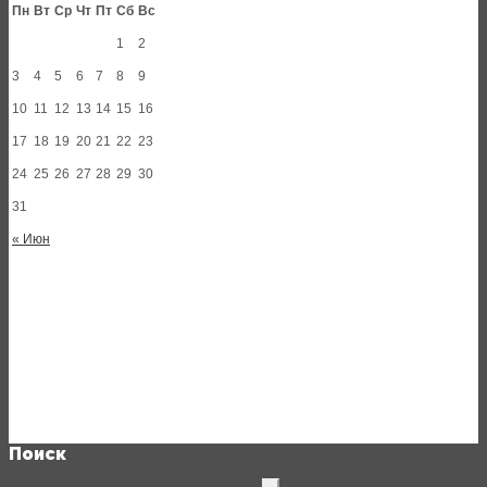
Пн
Вт
Ср
Чт
Пт
Сб
Вс
1
2
3
4
5
6
7
8
9
10
11
12
13
14
15
16
17
18
19
20
21
22
23
24
25
26
27
28
29
30
31
« Июн
Поиск