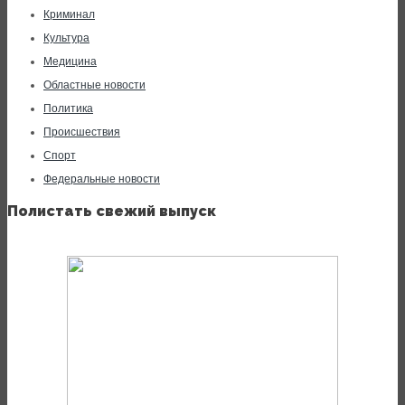
Криминал
Культура
Медицина
Областные новости
Политика
Происшествия
Спорт
Федеральные новости
Полистать свежий выпуск