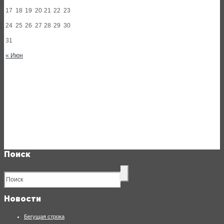
17
18
19
20
21
22
23
24
25
26
27
28
29
30
31
« Июн
Поиск
Новости
Бегущая строка