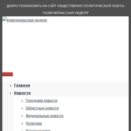
ДОБРО ПОЖАЛОВАТЬ НА САЙТ ОБЩЕСТВЕННО-ПОЛИТИЧЕСКОЙ ГАЗЕТЫ
"НОВОЧЕРКАССКАЯ НЕДЕЛЯ"
MENU
Главная
Новости
Городские новости
Областные новости
Федеральные новости
Политика