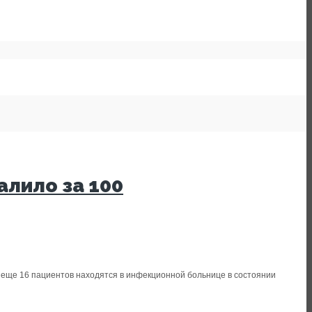
лило за 100
 еще 16 пациентов находятся в инфекционной больнице в состоянии