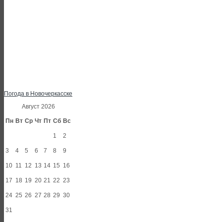
Погода в Новочеркасске
Август 2026
Пн
Вт
Ср
Чт
Пт
Сб
Вс
1
2
3
4
5
6
7
8
9
10
11
12
13
14
15
16
17
18
19
20
21
22
23
24
25
26
27
28
29
30
31