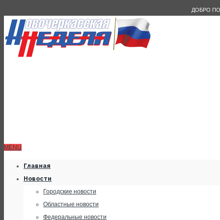
ДОБРО ПО
MENU
Главная
Новости
Городские новости
Областные новости
Федеральные новости