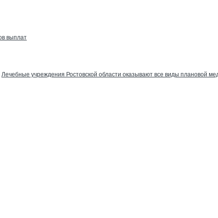
ов выплат
Лечебные учреждения Ростовской области оказывают все виды плановой м