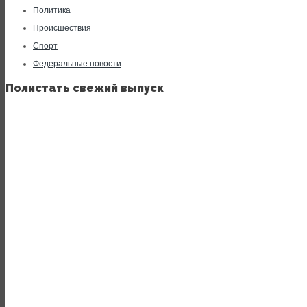
Политика
Происшествия
Спорт
Федеральные новости
Полистать свежий выпуск