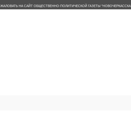
ЖАЛОВАТЬ НА САЙТ ОБЩЕСТВЕННО-ПОЛИТИЧЕСКОЙ ГАЗЕТЫ "НОВОЧЕРКАССКА