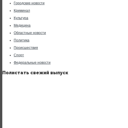
Городские новости
Криминал
Культура
Медицина
Областные новости
Политика
Происшествия
Спорт
Федеральные новости
Полистать свежий выпуск