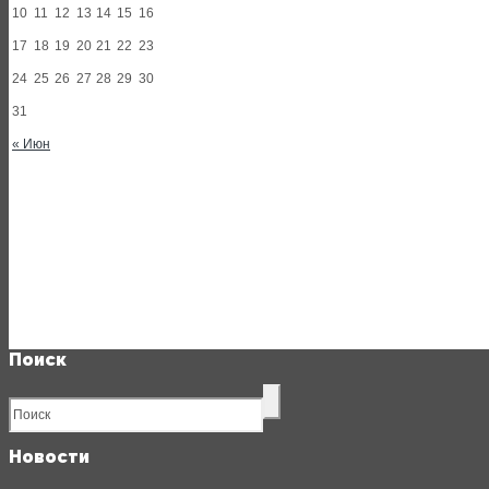
10
11
12
13
14
15
16
17
18
19
20
21
22
23
24
25
26
27
28
29
30
31
« Июн
Поиск
Новости