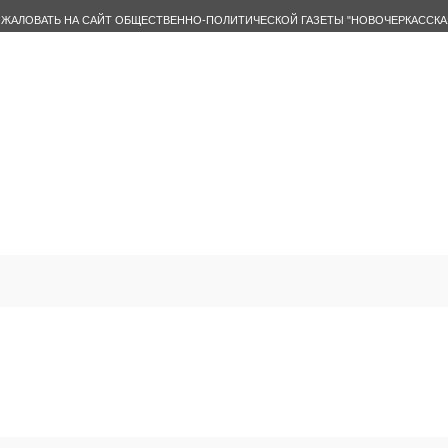
ЖАЛОВАТЬ НА САЙТ ОБЩЕСТВЕННО-ПОЛИТИЧЕСКОЙ ГАЗЕТЫ "НОВОЧЕРКАССКА