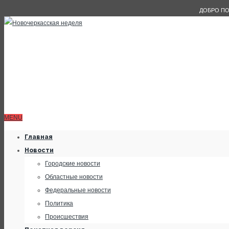
ДОБРО ПО
MENU
Главная
Новости
Городские новости
Областные новости
Федеральные новости
Политика
Происшествия